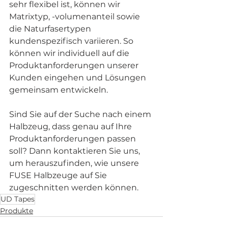
sehr flexibel ist, können wir 
Matrixtyp, -volumenanteil sowie 
die Naturfasertypen 
kundenspezifisch variieren. So 
können wir individuell auf die 
Produktanforderungen unserer 
Kunden eingehen und Lösungen 
gemeinsam entwickeln.  
Sind Sie auf der Suche nach einem 
Halbzeug, dass genau auf Ihre 
Produktanforderungen passen 
soll? Dann kontaktieren Sie uns, 
um herauszufinden, wie unsere 
FUSE Halbzeuge auf Sie 
zugeschnitten werden können.
UD Tapes
Produkte