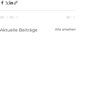
Alle ansehen
Aktuelle Beiträge