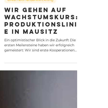
27. Mai 2024
Unternehmensentwicklung
Wir gehen auf
Wachstumskurs:
Produktionslini
e in Mausitz
Ein optimistischer Blick in die Zukunft Die
ersten Meilensteine haben wir erfolgreich
gemeistert: Wir sind erste Kooperationen
mit...