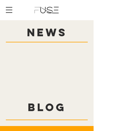
News
Blog