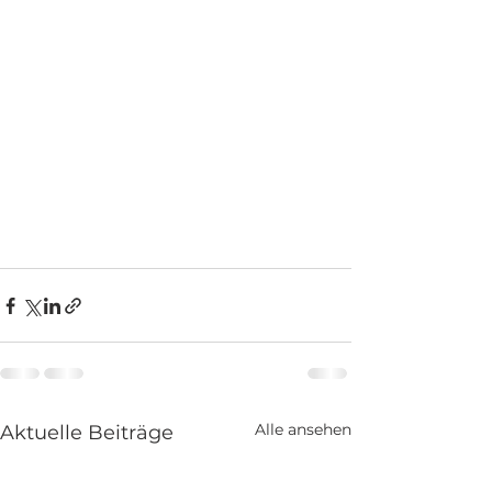
Alle ansehen
Aktuelle Beiträge