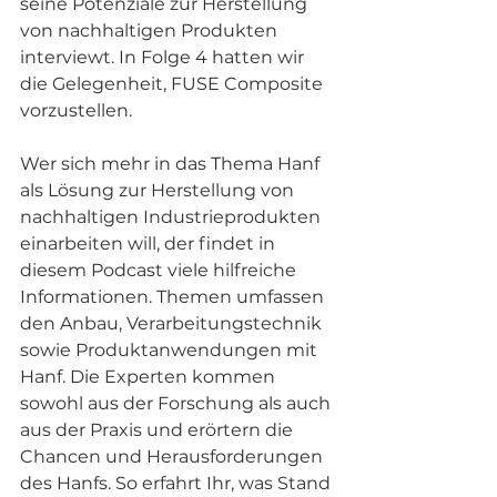
seine Potenziale zur Herstellung 
von nachhaltigen Produkten 
interviewt. In Folge 4 hatten wir 
die Gelegenheit, FUSE Composite 
vorzustellen. 
Wer sich mehr in das Thema Hanf 
als Lösung zur Herstellung von 
nachhaltigen Industrieprodukten 
einarbeiten will, der findet in 
diesem Podcast viele hilfreiche 
Informationen. Themen umfassen 
den Anbau, Verarbeitungstechnik 
sowie Produktanwendungen mit 
Hanf. Die Experten kommen 
sowohl aus der Forschung als auch 
aus der Praxis und erörtern die 
Chancen und Herausforderungen 
des Hanfs. So erfahrt Ihr, was Stand 