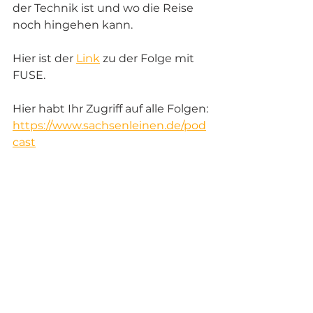
der Technik ist und wo die Reise 
noch hingehen kann. 
Hier ist der 
Link
 zu der Folge mit 
FUSE. 
Hier habt Ihr Zugriff auf alle Folgen: 
https://www.sachsenleinen.de/pod
cast