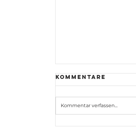
Kommentare
Kommentar verfassen...