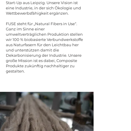
Start-Up aus Leipzig. Unsere Vision ist
eine Industrie, in der sich Ökologie und
Wettbewerbsfähigkeit ergänzen.
FUSE steht für „Natural Fibers in Use“.
Ganz im Sinne einer
umweltverträglichen Produktion stellen
wir 100 % biobasierte Verbundwerkstoffe
aus Naturfasern für den Leichtbau her
und unterstützen damit die
Dekarbonisierung der Industrie. ​Unsere
große Mission ist es dabei, Composite
Produkte zukünftig nachhaltiger zu
gestalten. ​​​