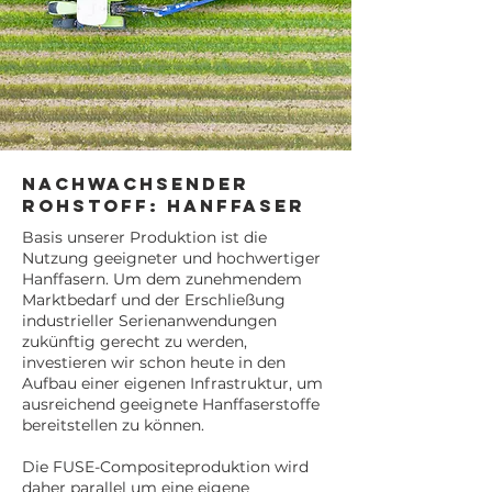
Nachwachsender
Rohstoff: Hanffaser
Basis unserer Produktion ist die
Nutzung geeigneter und hochwertiger
Hanffasern. Um dem zunehmendem
Marktbedarf und der Erschließung
industrieller Serienanwendungen
zukünftig gerecht zu werden,
investieren wir schon heute in den
Aufbau einer eigenen Infrastruktur, um
ausreichend geeignete Hanffaserstoffe
bereitstellen zu können.
Die FUSE-Compositeproduktion wird
daher parallel um eine eigene