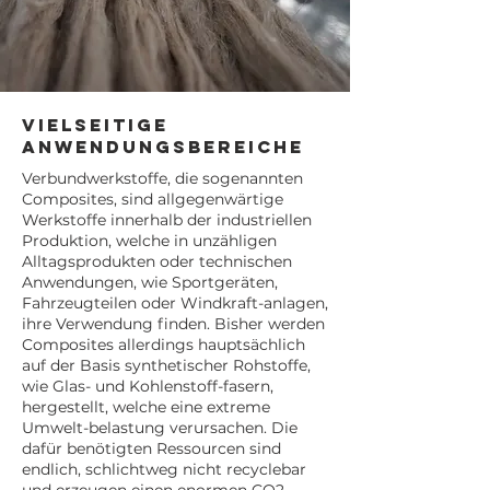
Vielseitige
Anwendungsbereiche
Verbundwerkstoffe, die sogenannten
Composites, sind allgegenwärtige
Werkstoffe innerhalb der industriellen
Produktion, welche in unzähligen
Alltagsprodukten oder technischen
Anwendungen, wie Sportgeräten,
Fahrzeugteilen oder Windkraft-anlagen,
ihre Verwendung finden. Bisher werden
Composites allerdings hauptsächlich
auf der Basis synthetischer Rohstoffe,
wie Glas- und Kohlenstoff-fasern,
hergestellt, welche eine extreme
Umwelt-belastung verursachen. Die
dafür benötigten Ressourcen sind
endlich, schlichtweg nicht recyclebar