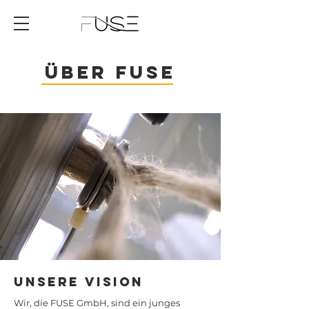
Über fuse
Unsere Vision
Wir, die FUSE GmbH, sind ein junges