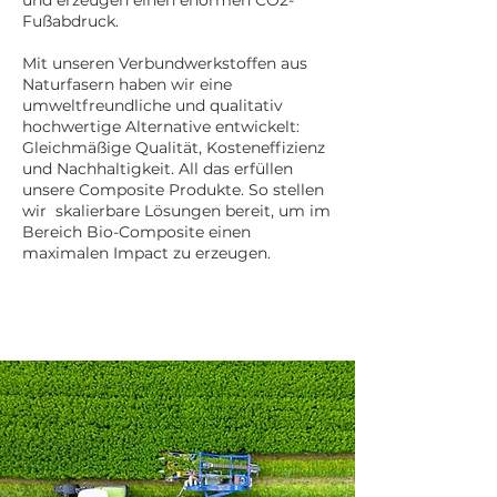
und erzeugen einen enormen CO2-
Fußabdruck.
Mit unseren Verbundwerkstoffen aus
Naturfasern haben wir eine
umweltfreundliche und qualitativ
hochwertige Alternative entwickelt:
Gleichmäßige Qualität, Kosteneffizienz
und Nachhaltigkeit. All das erfüllen
unsere Composite Produkte. ​So stellen
wir skalierbare Lösungen bereit, um im
Bereich Bio-Composite einen
maximalen Impact zu erzeugen.