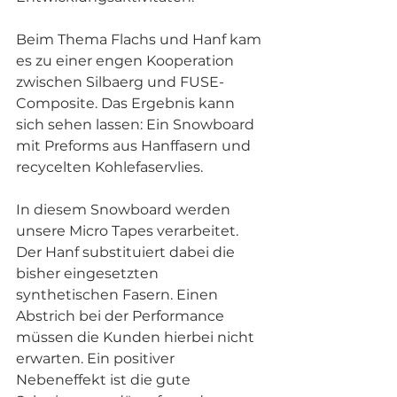
Beim Thema Flachs und Hanf kam 
es zu einer engen Kooperation 
zwischen Silbaerg und FUSE-
Composite. Das Ergebnis kann 
sich sehen lassen: Ein Snowboard 
mit Preforms aus Hanffasern und 
recycelten Kohlefaservlies. 
In diesem Snowboard werden 
unsere Micro Tapes verarbeitet. 
Der Hanf substituiert dabei die 
bisher eingesetzten 
synthetischen Fasern. Einen 
Abstrich bei der Performance 
müssen die Kunden hierbei nicht 
erwarten. Ein positiver 
Nebeneffekt ist die gute 