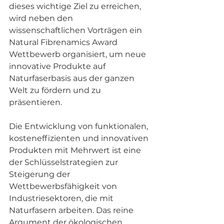
dieses wichtige Ziel zu erreichen, 
wird neben den 
wissenschaftlichen Vorträgen ein 
Natural Fibrenamics Award 
Wettbewerb organisiert, um neue 
innovative Produkte auf 
Naturfaserbasis aus der ganzen 
Welt zu fördern und zu 
präsentieren.
Die Entwicklung von funktionalen, 
kosteneffizienten und innovativen 
Produkten mit Mehrwert ist eine 
der Schlüsselstrategien zur 
Steigerung der 
Wettbewerbsfähigkeit von 
Industriesektoren, die mit 
Naturfasern arbeiten. Das reine 
Argument der ökologischen 